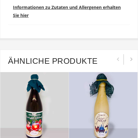
Informationen zu Zutaten und Allergenen erhalten
Sie hier
ÄHNLICHE PRODUKTE