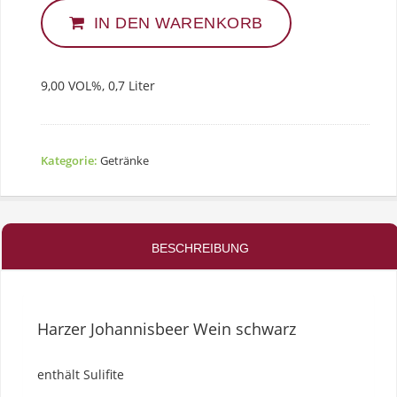
Schwarz
Quantity
IN DEN WARENKORB
9,00 VOL%, 0,7 Liter
Kategorie:
Getränke
BESCHREIBUNG
Harzer Johannisbeer Wein schwarz
enthält Sulifite