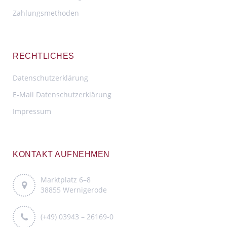
Zahlungsmethoden
RECHTLICHES
Datenschutzerklärung
E-Mail Datenschutzerklärung
Impressum
KONTAKT AUFNEHMEN
Marktplatz 6–8
38855 Wernigerode
(+49) 03943 – 26169-0